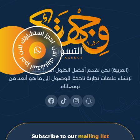
(العربية) نحن نقدم أفضل الحلول التسويقية المبتكرة،
لإنشاء علامات تجارية ناجحة، للوصول إلى ما هو أبعد من
توقعاتك.
Subscribe to our
mailing list