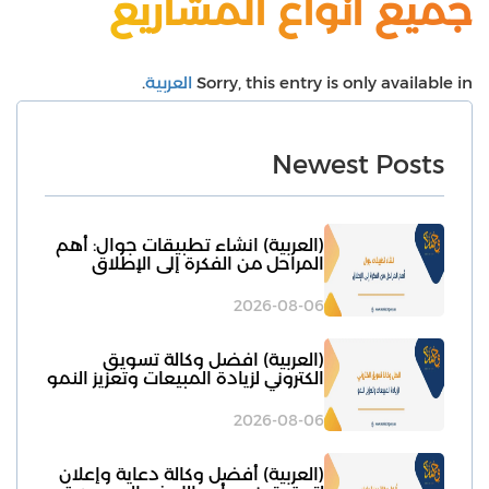
جميع أنواع المشاريع
Sorry, this entry is only available in
العربية
.
Newest Posts
(العربية) انشاء تطبيقات جوال: أهم
المراحل من الفكرة إلى الإطلاق
2026-08-06
(العربية) افضل وكالة تسويق
الكتروني لزيادة المبيعات وتعزيز النمو
2026-08-06
(العربية) أفضل وكالة دعاية وإعلان