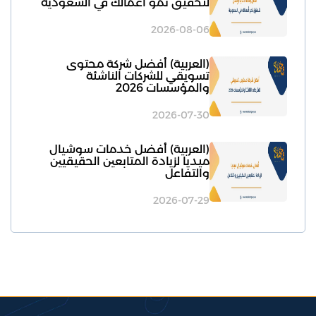
لتحقيق نمو أعمالك في السعودية
2026-08-06
(العربية) أفضل شركة محتوى
تسويقي للشركات الناشئة
والمؤسسات 2026
2026-07-30
(العربية) أفضل خدمات سوشيال
ميديا لزيادة المتابعين الحقيقيين
والتفاعل
2026-07-29