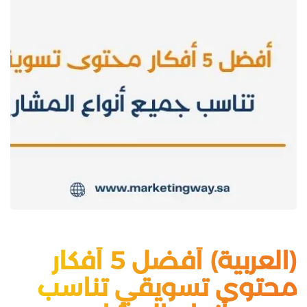
(العربية) أفضل 5 أفكار
محتوى تسويقي تناسب