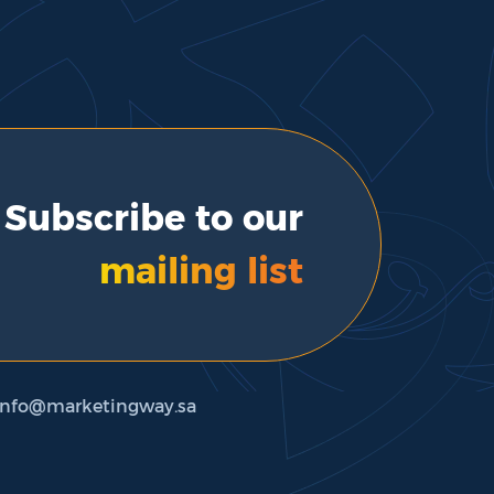
Subscribe to our
mailing list
nfo@marketingway.sa