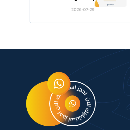
2026-07-29