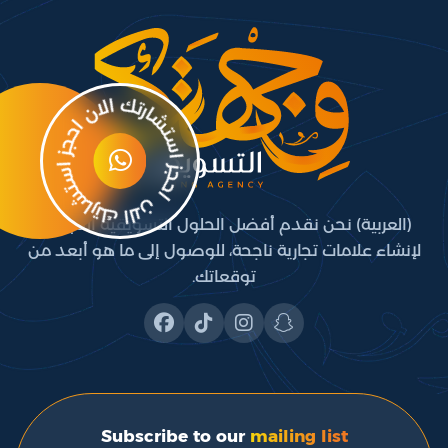
(العربية) نحن نقدم أفضل الحلول التسويقية المبتكرة،
لإنشاء علامات تجارية ناجحة، للوصول إلى ما هو أبعد من
توقعاتك.
Subscribe to our
mailing list