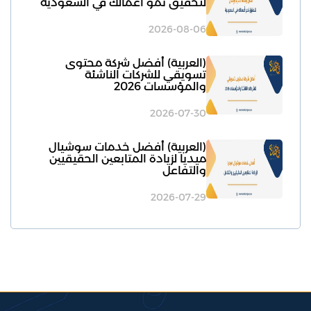
لتحقيق نمو أعمالك في السعودية
2026-08-06
(العربية) أفضل شركة محتوى
تسويقي للشركات الناشئة
والمؤسسات 2026
2026-07-30
(العربية) أفضل خدمات سوشيال
ميديا لزيادة المتابعين الحقيقيين
والتفاعل
2026-07-29