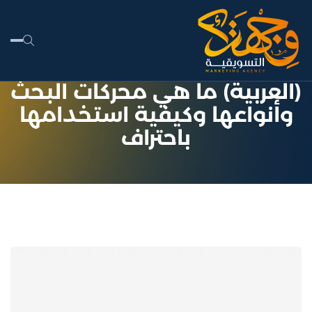
(العربية) ما هي محركات البحث
وأنواعها وكيفية استخدامها
باحتراف