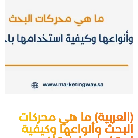
(العربية) ما هي محركات
البحث وأنواعها وكيفية