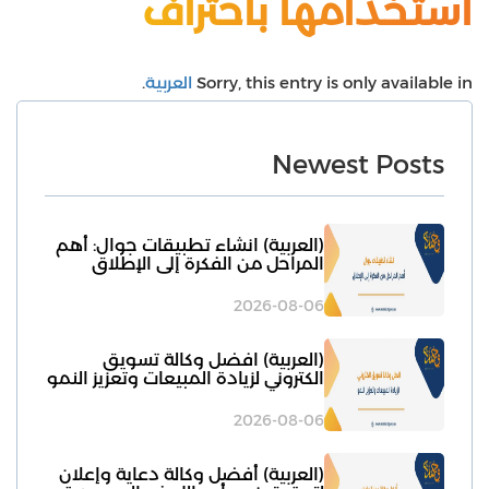
استخدامها باحتراف
Sorry, this entry is only available in
العربية
.
Newest Posts
(العربية) انشاء تطبيقات جوال: أهم
المراحل من الفكرة إلى الإطلاق
2026-08-06
(العربية) افضل وكالة تسويق
الكتروني لزيادة المبيعات وتعزيز النمو
2026-08-06
(العربية) أفضل وكالة دعاية وإعلان