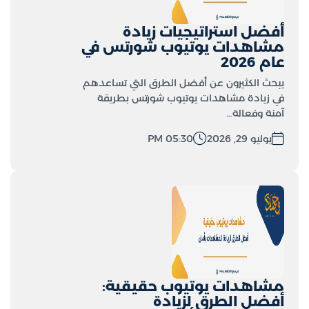
أفضل استراتيجيات زيادة
مشاهدات يوتيوب شورتس في
عام 2026
يبحث الكثيرون عن أفضل الطرق التي تساعدهم
في زيادة مشاهدات يوتيوب شورتس بطريقة
آمنة وفعالة…
يوليو 29, 2026
05:30 PM
مشاهدات يوتيوب حقيقية:
أفضل الطرق لزيادة