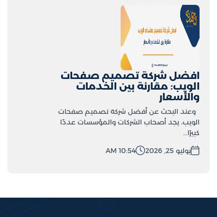
افضل شركة تصميم صفحات
الويب: مقارنة بين الخدمات
والأسعار
وعند البحث عن أفضل شركة تصميم صفحات
الويب، يجد أصحاب الشركات والمؤسسات عددًا
كبيرًا…
يوليو 25, 2026
10:54 AM