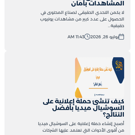
المشاهدات بأمان
لا يكمن التحدي الحقيقي لصناع المحتوى في
الحصول على عدد كبير من مشاهدات يوتيوب
حقيقية…
يوليو 26, 2026
11:43 AM
كيف تنشئ حملة إعلانية على
السوشيال ميديا بأفضل
النتائج؟
أصبح إنشاء حملة إعلانية على السوشيال ميديا
من أقوى الأدوات التي تعتمد عليها الشركات