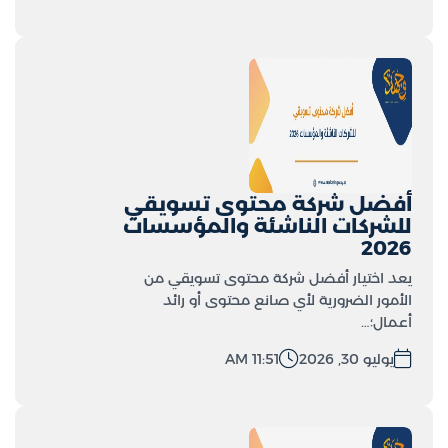
أفضل شركة محتوى تسويقي
للشركات الناشئة والمؤسسات
2026
يعد اختيار أفضل شركة محتوى تسويقي من
الأمور الضرورية لأي صانع محتوى أو رائد
أعمال؛…
يوليو 30, 2026
11:51 AM