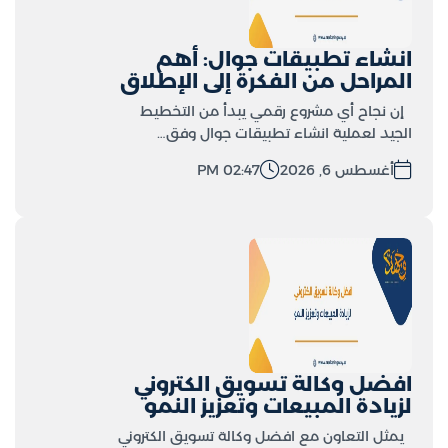
انشاء تطبيقات جوال: أهم
المراحل من الفكرة إلى الإطلاق
إن نجاح أي مشروع رقمي يبدأ من التخطيط
الجيد لعملية انشاء تطبيقات جوال وفق…
أغسطس 6, 2026
02:47 PM
افضل وكالة تسويق الكتروني
لزيادة المبيعات وتعزيز النمو
يمثل التعاون مع افضل وكالة تسويق الكتروني