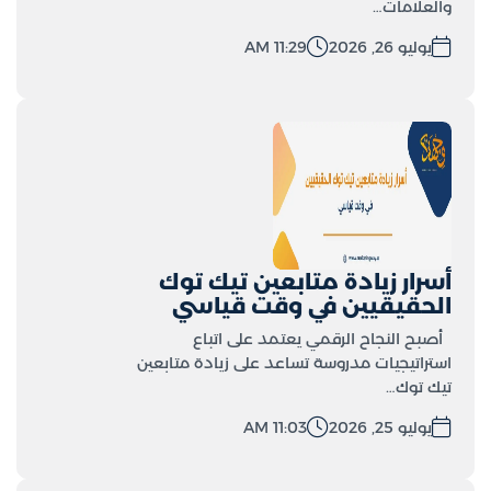
والعلامات…
يوليو 26, 2026
11:29 AM
أسرار زيادة متابعين تيك توك
الحقيقيين في وقت قياسي
أصبح النجاح الرقمي يعتمد على اتباع
استراتيجيات مدروسة تساعد على زيادة متابعين
تيك توك…
يوليو 25, 2026
11:03 AM