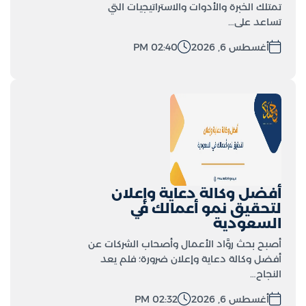
تمتلك الخبرة والأدوات والاستراتيجيات التي
تساعد على…
أغسطس 6, 2026
02:40 PM
أفضل وكالة دعاية وإعلان
لتحقيق نمو أعمالك في
السعودية
أصبح بحث روَّاد الأعمال وأصحاب الشركات عن
أفضل وكالة دعاية وإعلان ضرورة؛ فلم يعد
النجاح…
أغسطس 6, 2026
02:32 PM