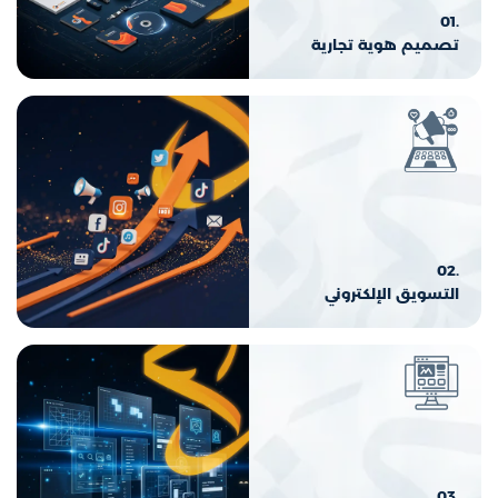
.01
تصميم هوية تجارية
.02
التسويق الإلكتروني
.03