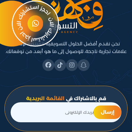
نحن نقدم أفضل الحلول التسويقية المبتكرة، لإنشاء
علامات تجارية ناجحة، للوصول إلى ما هو أبعد من توقعاتك.
قم بالاشتراك في
القائمة البريدية
إرسال