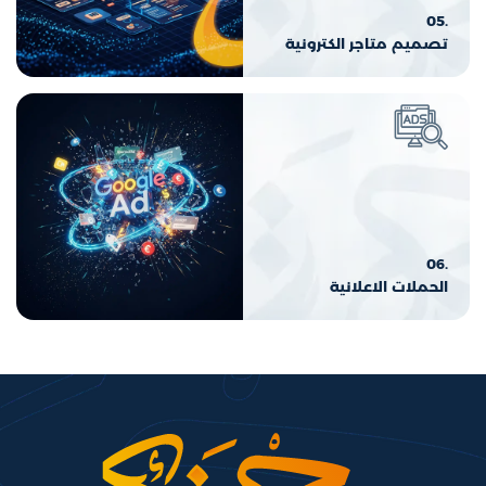
.05
تصميم متاجر الكترونية
.06
الحملات الاعلانية