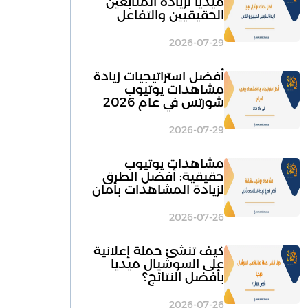
ميديا لزيادة المتابعين
الحقيقيين والتفاعل
2026-07-29
أفضل استراتيجيات زيادة
مشاهدات يوتيوب
شورتس في عام 2026
2026-07-29
مشاهدات يوتيوب
حقيقية: أفضل الطرق
لزيادة المشاهدات بأمان
2026-07-26
كيف تنشئ حملة إعلانية
على السوشيال ميديا
بأفضل النتائج؟
2026-07-26