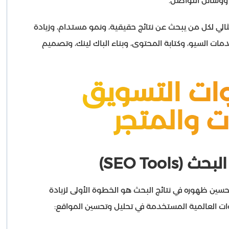
ث ووسائل التواصل.
الي لكل من يبحث عن نتائج حقيقية، ونمو مستدام، وزيادة
ات السيو، وكتابة المحتوى، وبناء الباك لينك، وتصميم
 أدوات التسويق
ات والمتجر
لبحث (
SEO Tools
)
فإن تحسين ظهوره في نتائج البحث هو الخطوة الأولى لزيادة
دوات العالمية المستخدمة في تحليل وتحسين المواقع: