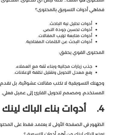
فماهي أدوات التسويق بالمحتوى؟
أدوات تحليل نية الباحث.
أدوات تحسين جودة النص.
أدوات متابعة ترتيب المقالات.
أدوات البحث عن الكلمات المفتاحية.
المحتوى القوي يحقق:
جذب زيارات مجانية وبناء ثقة مع العملاء.
رفع معدل التحويل وتقليل تكلفة الإعلانات.
وجهتك التسويقية لا تكتب مقالات عشوائية، بل تقدم 
المستخدم، ومصمم لتحويل القارئ إلى عميل فعلي.
4.
أدوات بناء الباك لين
تعتبر الباك لينك من أهم أدوات التسويق؟