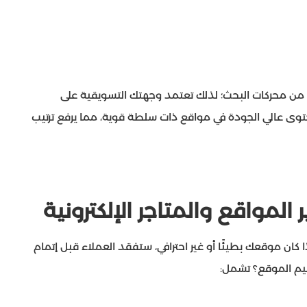
 من محركات البحث؛ لذلك تعتمد وجهتك التسويقية على
حتوى عالي الجودة في مواقع ذات سلطة قوية، مما يرفع ترتيب
لمواقع والمتاجر الإلكترونية
ان موقعك بطيئًا أو غير احترافي، ستفقد العملاء قبل إتمام
يم الموقع؟ تشمل: