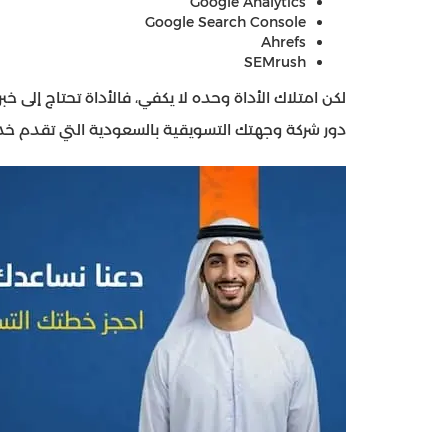
Google Analytics
Google Search Console
Ahrefs
SEMrush
لكن امتلاك الأداة وحده لا يكفي، فالأداة تحتاج إلى خبر
دور شركة وجهتك التسويقية بالسعودية التي تقدم خد