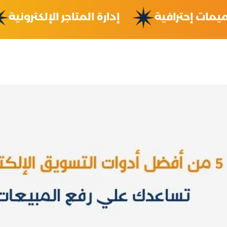
تصميمات إحترافية
إدارة المتاجر الإلكترو