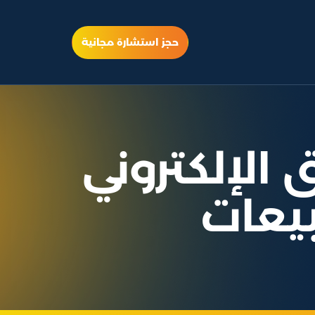
حجز استشارة مجانية
الإلكتروني
يعات