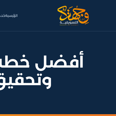
الرئيسية
خدم
أفضل خطة ت
وتحقيق