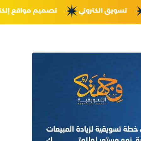
ية
تسويق الكتروني
تصميم مواقع إ