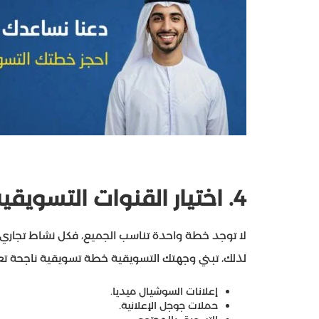
4.
اختيار القنوات التسويقي
لا توجد خطة واحدة تناسب الجميع، فكل نشاط تجار
لذلك، تبني وجهتك التسويقية خطة تسويقية ناجحة تع
إعلانات السوشيال ميديا.
حملات جوجل الإعلانية.