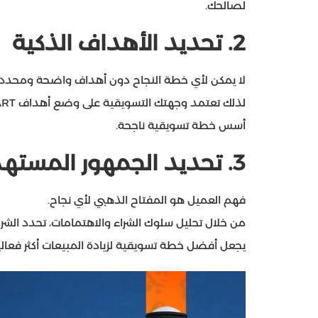
لصالحك.
2.
تحديد الأهداف الذكية
لا يمكن لأي خطة النجاح دون أهداف واضحة ومحددة
أسس خطة تسويقية ناجحة.
3.
تحديد الجمهور المسته
فهم العميل هو المفتاح الذهبي لأي نجاح.
من خلال تحليل سلوك الشراء والاهتمامات، تحدد الشرك
يجعل أفضل خطة تسويقية لزيادة المبيعات أكثر فعالي