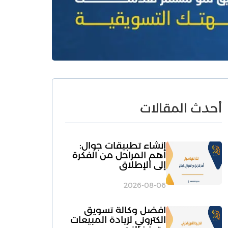
أحدث المقالات
انشاء تطبيقات جوال:
أهم المراحل من الفكرة
إلى الإطلاق
2026-08-06
افضل وكالة تسويق
الكتروني لزيادة المبيعات