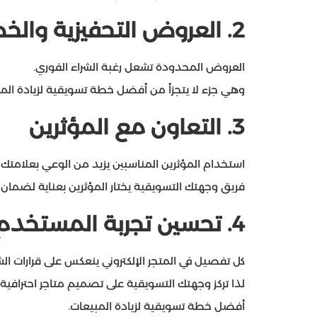
2.
العروض التحفيزية وال
العروض المحدودة تشعل رغبة الشراء الفوري.
وهي جزء لا يتجزأ من أفضل خطة تسويقية لزيادة الم
3.
التعاون مع المؤثرين
استخدام المؤثرين المناسبين يزيد من الوعي بعلامتك وي
فريق وجهتك التسويقية يختار المؤثرين بعناية لضمان ن
4.
تحسين تجربة المستخدم في
كل تفصيل في المتجر الإلكتروني ينعكس على قرارات الشر
لذا تركز وجهتك التسويقية على تصميم متاجر احتراف
أفضل خطة تسويقية لزيادة المبيعات.