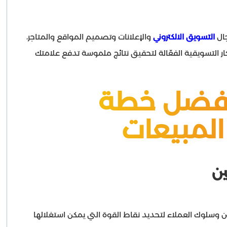
جال
التسويق الالكتروني
والإعلانات وتصميم المواقع والمتاجر،
ار التسويقية الفعّالة لتحقيق نتائج ملموسة تدفع علامتك
أفضل خطة
المبيعات
ن
 وسلوك العملاء لتحديد نقاط القوة التي يمكن استغلالها