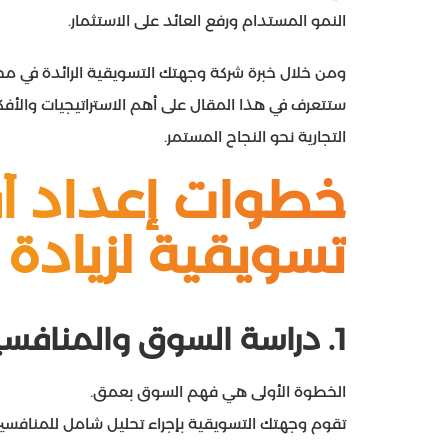
النمو المستدام ورفع العائد على الاستثمار.
ومن خلال خبرة شركة وجهتك التسويقية الرائدة في م
ستتعرف في هذا المقال على أهم الاستراتيجيات والأفك
التجارية نحو النجاح المستمر.
خطوات إعداد 
تسويقية لزيادة 
1.
دراسة السوق والمنافسي
الخطوة الأولى هي فهم السوق بعمق.
تقوم وجهتك التسويقية بإجراء تحليل شامل للمنافسين