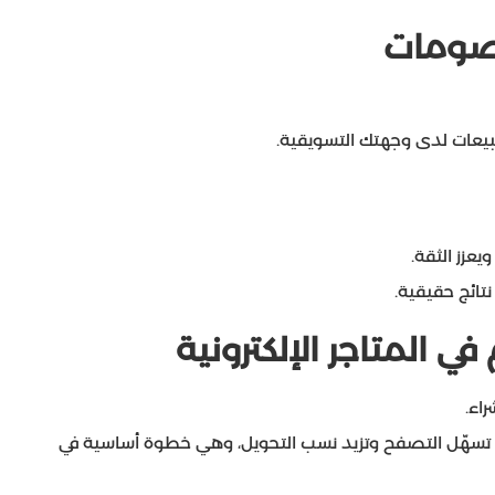
خصومات
بيعات لدى وجهتك التسويقية.
عزز الثقة.
تائج حقيقية.
 المتاجر الإلكترونية
اء.
ية تسهّل التصفح وتزيد نسب التحويل، وهي خطوة أساسية في