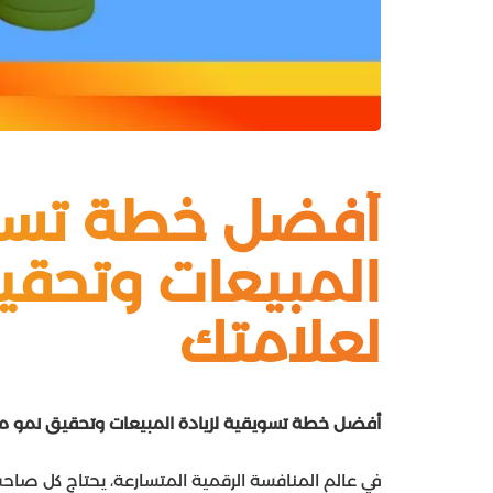
أفضل خطة تسوي
المبيعات وتحق
لعلامتك
أفضل خطة تسويقية لزيادة المبيعات وتحقيق نمو م
في عالم المنافسة الرقمية المتسارعة، يحتاج كل صا