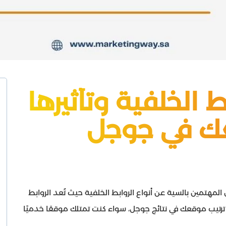
ط الخلفية وتأثيرها
عك في جوجل
 المهتمين بالسية عن أنواع الروابط الخلفية حيث تُعد الروابط
ترتيب موقعك في نتائج جوجل، سواء كنت تمتلك موقعًا خدميًا