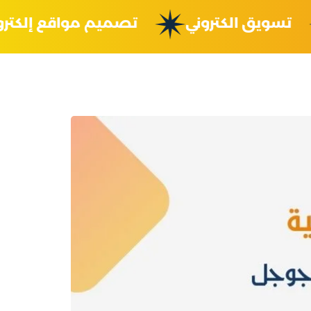
تسويق الكتروني
تصميم مواقع إلك