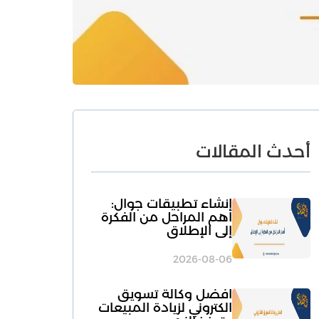
أحدث المقالات
انشاء تطبيقات جوال:
أهم المراحل من الفكرة
إلى الإطلاق
2026-08-06
افضل وكالة تسويق
الكتروني لزيادة المبيعات