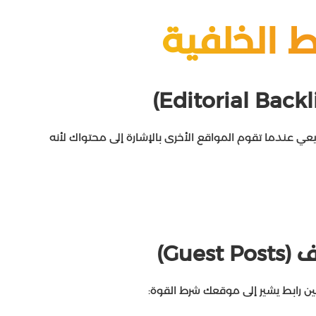
ط الخلفية
)
Editorial Backl
عي عندما تقوم المواقع الأخرى بالإشارة إلى محتواك لأنه
ف (
Guest Posts
)
ين رابط يشير إلى موقعك شرط القوة: