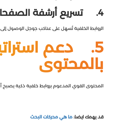
4.
تسريع أرشفة الصفحا
الروابط الخلفية تُسهل على عناكب جوجل الوصول إلى
5.
دعم استرات
بالمحتوى
المحتوى القوي المدعوم بروابط خلفية ذكية يصبح أصل
قد يهمك ايضا:
ما هي محركات البحث