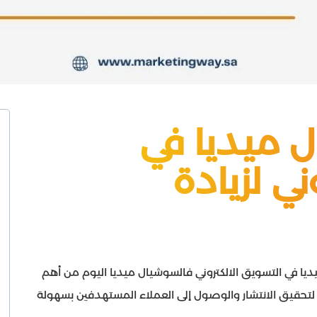
 ميديا في
ني لزيادة
يا في التسويق الالكتروني فالسوشيال ميديا اليوم من أهم
نية لتحقيق الانتشار والوصول إلى العملاء المستهدفين بسهولة