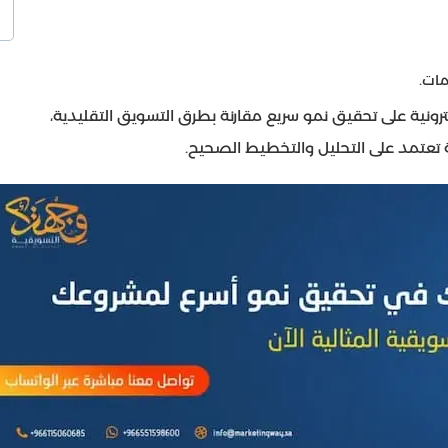
ات.
رونية على تحقيق نمو سريع مقارنة بطرق التسويق التقليدية،
 تعتمد على التحليل والتخطيط الصحيح.