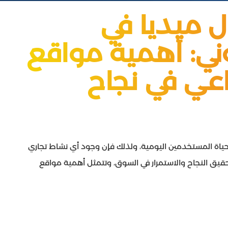
 ميديا في
وني: أهمية مواقع
اعي في نجاح
حياة المستخدمين اليومية، ولذلك فإن وجود أي نشاط تجاري
حقيق النجاح والاستمرار في السوق، وتتمثل أهمية مواقع