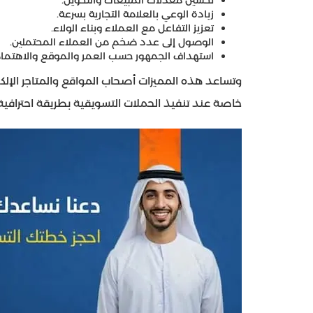
تحسين معدلات المبيعات والتحويل.
زيادة الوعي بالعلامة التجارية بسرعة.
تعزيز التفاعل مع العملاء وبناء الولاء.
الوصول إلى عدد ضخم من العملاء المحتملين.
استهداف الجمهور حسب العمر والموقع والاهتمام
وتساعد هذه المميزات أصحاب المواقع والمتاجر الإلكت
خاصة عند تنفيذ الحملات التسويقية بطريقة احترافية