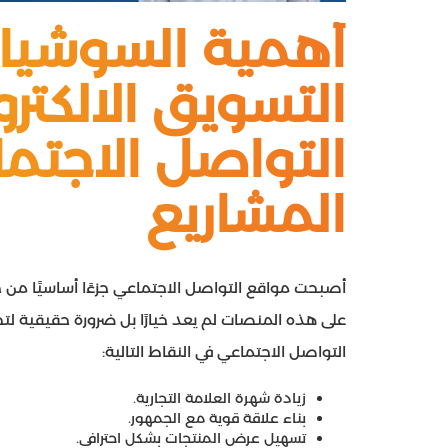
أهمية السوشيال
التسويق الالكتر
التواصل الاجتم
المشاريع
أصبحت مواقع التواصل الاجتماعي جزءًا أساسيًا من 
على هذه المنصات لم يعد خيارًا بل ضرورة حقيقية لت
التواصل الاجتماعي في النقاط التالية:
زيادة شهرة العلامة التجارية.
بناء علاقة قوية مع الجمهور.
تسهيل عرض المنتجات بشكل احترافي.