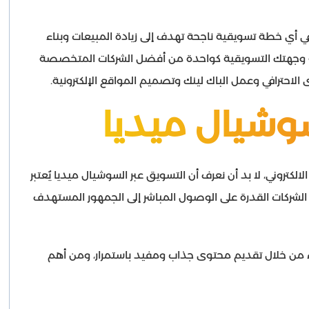
ي أي خطة تسويقية ناجحة تهدف إلى زيادة المبيعات وبناء
ركة وجهتك التسويقية كواحدة من أفضل الشركات المتخصصة
لاحترافي وعمل الباك لينك وتصميم المواقع الإلكترونية.
سوشيال ميديا
كتروني، لا بد أن نعرف أن التسويق عبر السوشيال ميديا يُعتبر
ح الشركات القدرة على الوصول المباشر إلى الجمهور المستهدف
ملاء من خلال تقديم محتوى جذاب ومفيد باستمرار، ومن أهم