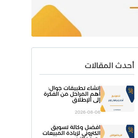
أحدث المقالات
انشاء تطبيقات جوال:
أهم المراحل من الفكرة
إلى الإطلاق
2026-08-06
افضل وكالة تسويق
الكتروني لزيادة المبيعات