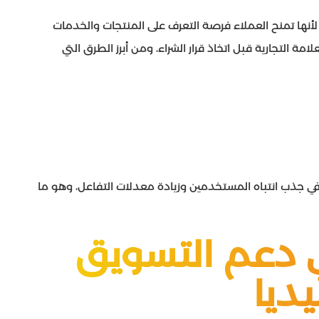
ت لأنها تمنح العملاء فرصة التعرف على المنتجات والخدمات
مة التجارية قبل اتخاذ قرار الشراء، ومن أبرز الطرق التي
ي جذب انتباه المستخدمين وزيادة معدلات التفاعل، وهو ما
 دعم التسويق
ديا