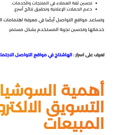
تحسين ثقة العملاء في المنتجات والخدمات.
دعم الحملات الإعلانية وتحقيق نتائج أسرع.
وتساعد مواقع التواصل أيضًا في معرفة اهتمامات ال
خدماتها وتحسين تجربة المستخدم بشكل مستمر.
تعرف على اسرار :
الهاشتاج في مواقع التواصل الاجتما
أهمية السوشيال
التسويق الالكترو
المبيعات