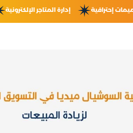
تصميمات إحترافية
إدارة المتاجر الإلكترو