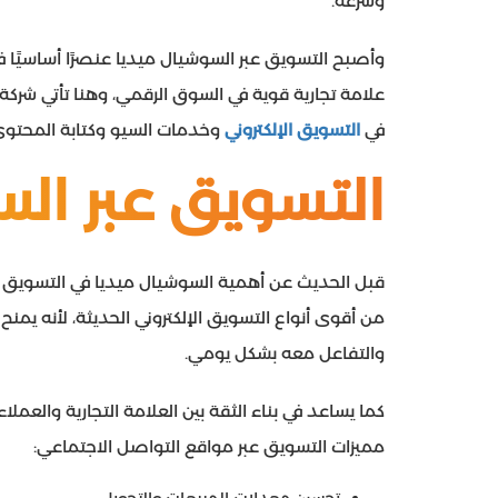
وسرعة.
وأصبح التسويق عبر السوشيال ميديا عنصرًا أساسيًا ف
علامة تجارية قوية في السوق الرقمي، وهنا تأتي ش
في
التسويق الإلكتروني
وخدمات السيو وكتابة المحتوى ا
التسويق عبر ال
قبل الحديث عن أهمية السوشيال ميديا في التسويق الال
من أقوى أنواع التسويق الإلكتروني الحديثة، لأنه يمن
والتفاعل معه بشكل يومي.
كما يساعد في بناء الثقة بين العلامة التجارية والع
مميزات التسويق عبر مواقع التواصل الاجتماعي: