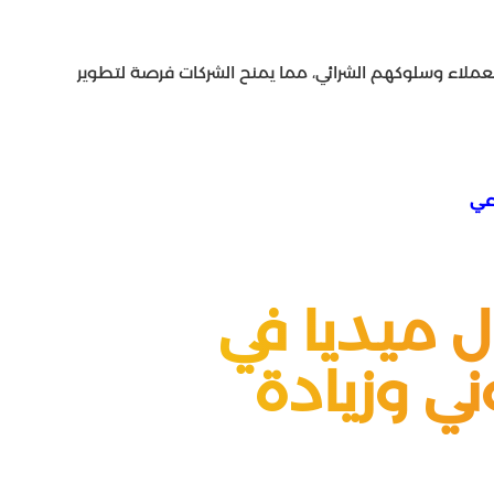
عملاء وسلوكهم الشرائي، مما يمنح الشركات فرصة لتطوير
عي
 ميديا في
ني وزيادة