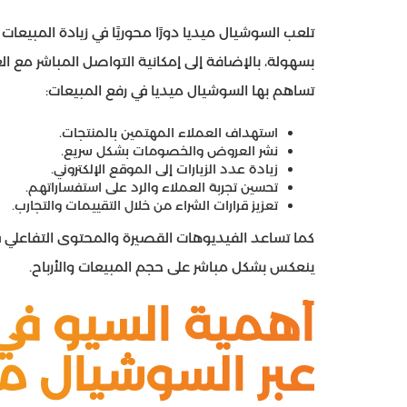
تلعب السوشيال ميديا دورًا محوريًا في زيادة المبيعا
بسهولة، بالإضافة إلى إمكانية التواصل المباشر مع العلا
تساهم بها السوشيال ميديا في رفع المبيعات:
استهداف العملاء المهتمين بالمنتجات.
نشر العروض والخصومات بشكل سريع.
زيادة عدد الزيارات إلى الموقع الإلكتروني.
تحسين تجربة العملاء والرد على استفساراتهم.
تعزيز قرارات الشراء من خلال التقييمات والتجارب.
كما تساعد الفيديوهات القصيرة والمحتوى التفاعلي ف
ينعكس بشكل مباشر على حجم المبيعات والأرباح.
أهمية السيو في
عبر السوشيال مي