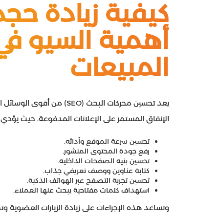
كيفية زيادة حجم
أهمية السيو في
المبيعات
يعد تحسين محركات البحث (SEO
الإنفاق المستمر على الإعلانات المدفوعة، حيث يؤدي الظ
تحسين سرعة الموقع وأدائه.
رفع جودة المحتوى المنشور.
تحسين بنية الصفحات الداخلية.
كتابة عناوين ووصف تعريفي جذاب.
تحسين تجربة التصفح عبر الهواتف الذكية.
استهداف كلمات مفتاحية يبحث عنها العملاء.
وتساعد هذه الإجراءات على زيادة الزيارات العضوية وت