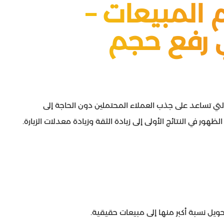
 المبيعات –
 رفع حجم
) من أقوى الوسائل التي تساعد على جذب العملاء المحتملين دون الحاجة إلى
هور في النتائج الأولى إلى زيادة الثقة وزيادة معدلات الزيارة.
حويل نسبة أكبر منها إلى مبيعات حقيقية.