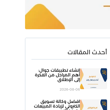
أحدث المقالات
انشاء تطبيقات جوال:
أهم المراحل من الفكرة
إلى الإطلاق
2026-08-06
افضل وكالة تسويق
الكتروني لزيادة المبيعات