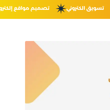
تسويق الكتروني
تصميم مواقع إلك