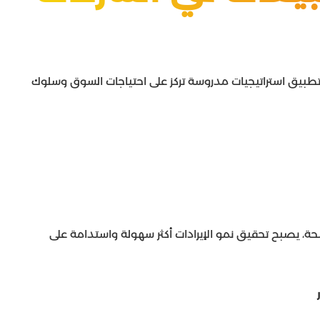
ة تطبيق استراتيجيات مدروسة تركز على احتياجات السوق وسلوك
 يصبح تحقيق نمو الإيرادات أكثر سهولة واستدامة على
ر