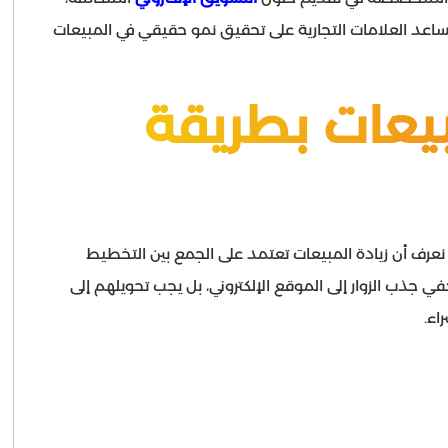
يساعد العلامات التجارية على تحقيق نمو حقيقي في المبيعات
بيعات بطريقة
 نعرف أن زيادة المبيعات تعتمد على الجمع بين التخطيط
ي جذب الزوار إلى الموقع الإلكتروني، بل يجب تحويلهم إلى
اء.