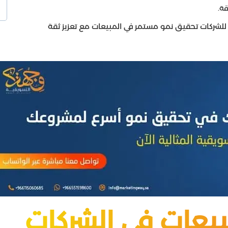
ة.
لشركات تحقيق نمو مستمر في المبيعات مع تعزيز ثقة
بيعات في الشركات