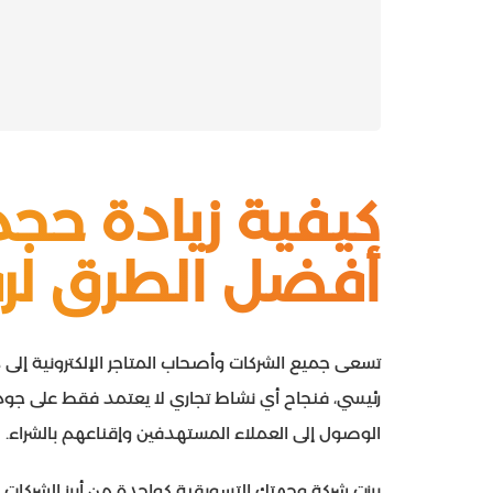
كيفية زيادة حجم
أفضل الطرق لرفع
تسعى جميع الشركات وأصحاب المتاجر الإلكترونية إلى 
رئيسي، فنجاح أي نشاط تجاري لا يعتمد فقط على جودة 
الوصول إلى العملاء المستهدفين وإقناعهم بالشراء.
برزت شركة وجهتك التسويقية كواحدة من أبرز الشركا