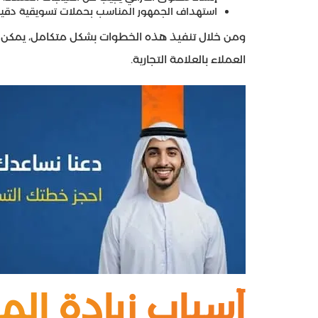
استهداف الجمهور المناسب بحملات تسويقية دقيق
ومن خلال تنفيذ هذه الخطوات بشكل متكامل، يمكن ل
العملاء بالعلامة التجارية.
أسباب زيادة الم