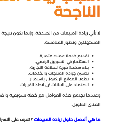
الناجحة
لا تأتي زيادة المبيعات من الصدفة، وإنما تكون نتيج
المستهلكين وتطور المنافسة.
تقديم خدمة عملاء متميزة.
الاستثمار في التسويق الرقمي.
بناء سمعة قوية للعلامة التجارية.
تحسين جودة المنتجات والخدمات.
تطوير الموقع الإلكتروني باستمرار.
الاعتماد على البيانات في اتخاذ القرارات.
وعندما تجتمع هذه العوامل مع خطة تسويقية واضحة،
المدى الطويل.
ما هي أفضل حلول زيادة المبيعات
؟ تعرف على الاسرا