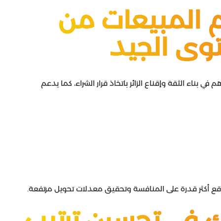
م المبيعات من
توى الجيد
 بناء الثقة وإقناع الزائر باتخاذ قرار الشراء، كما يدعم
قع أكثر قدرة على المنافسة وتحقيق معدلات تحويل مرتفعة.
ك في تحسين ترتيب