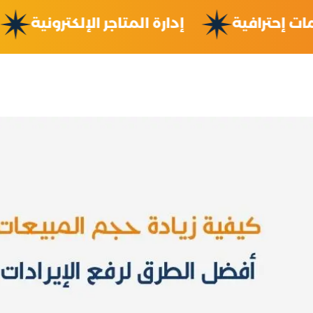
يمات إحترافية
إدارة المتاجر الإلكترونية