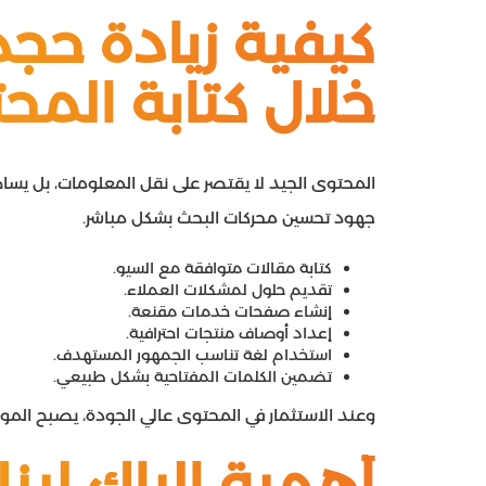
كيفية زيادة حج
خلال كتابة المح
المحتوى الجيد لا يقتصر على نقل المعلومات، بل يساهم في
جهود تحسين محركات البحث بشكل مباشر.
كتابة مقالات متوافقة مع السيو.
تقديم حلول لمشكلات العملاء.
إنشاء صفحات خدمات مقنعة.
إعداد أوصاف منتجات احترافية.
استخدام لغة تناسب الجمهور المستهدف.
تضمين الكلمات المفتاحية بشكل طبيعي.
وعند الاستثمار في المحتوى عالي الجودة، يصبح المو
أهمية الباك لين