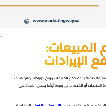
 المبيعات:
 الإيرادات
معرفة كيفية زيادة حجم المبيعات ورفع الإيرادات وهو هدف
المنتجات أو الخدمات، بل يرتبط أيضًا بمدى القدرة على
ت المتخصصة في تقديم حلول
التسويق الإلكتروني
المتكاملة،