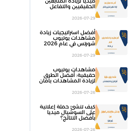
ميديا لزيادة المتابعين
الحقيقيين والتفاعل
2026-07-29
أفضل استراتيجيات زيادة
مشاهدات يوتيوب
شورتس في عام 2026
2026-07-29
مشاهدات يوتيوب
حقيقية: أفضل الطرق
لزيادة المشاهدات بأمان
2026-07-26
كيف تنشئ حملة إعلانية
على السوشيال ميديا
بأفضل النتائج؟
2026-07-26