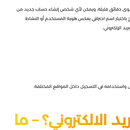
 سوى دقائق قليلة، ويمكن لأي شخص إنشاء حساب جديد من
ح باختيار اسم احترافي يعكس هوية المستخدم أو النشاط
د الإلكتروني:
ئل واستخدامه في التسجيل داخل المواقع المختلفة.
د الالكتروني؟ – ما