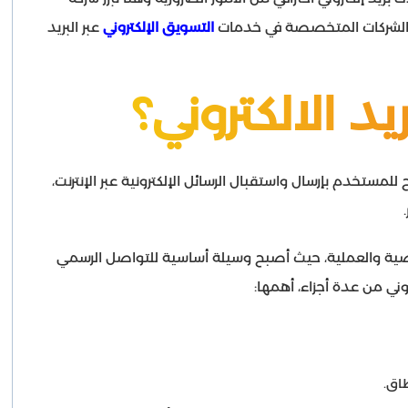
ل الشركات المتخصصة في خدمات
التسويق الإلكتروني
عبر البريد
يد الالكتروني؟
لمستخدم بإرسال واستقبال الرسائل الإلكترونية عبر الإنترنت،
شخصية والعملية، حيث أصبح وسيلة أساسية للتواصل الرسمي
روني من عدة أجزاء، أهمها:
اق.