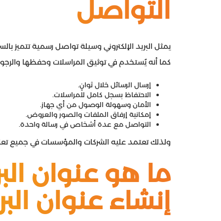
التواصل
يمثل البريد الإلكتروني وسيلة تواصل رسمية تتميز بالس
كما أنه يُستخدم في توثيق المراسلات وحفظها والرجوع 
إرسال الرسائل خلال ثوانٍ.
الاحتفاظ بسجل كامل للمراسلات.
الأمان وسهولة الوصول من أي جهاز.
إمكانية إرفاق الملفات والصور والعروض.
التواصل مع عدة أشخاص في رسالة واحدة.
ولذلك تعتمد عليه الشركات والمؤسسات في جميع تعامل
ما هو عنوان البري
إنشاء عنوان البري