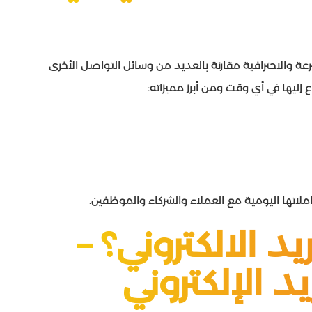
رعة والاحترافية مقارنة بالعديد من وسائل التواصل الأخرى
إليها في أي وقت ومن أبرز مميزاته:
اتها اليومية مع العملاء والشركاء والموظفين.
د الالكتروني؟ –
د الإلكتروني