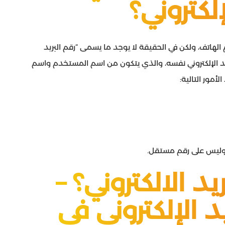
لكتروني؟
م الهاتف، ولكن في الحقيقة لا يوجد ما يسمى “رقم البريد
ريد الإلكتروني نفسه، والذي يتكون من اسم المستخدم واسم
أمور التالية:
ي وليس على رقم مستقل.
د الالكتروني؟ –
 الإلكتروني في