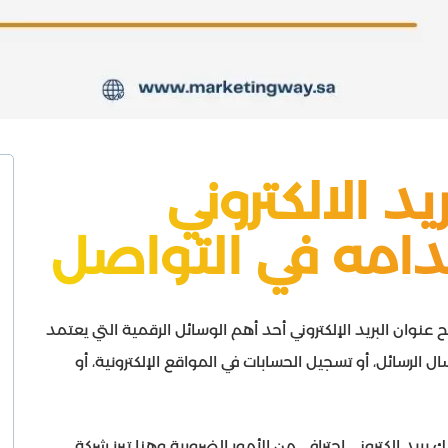
د الالكتروني
امه في التواصل
 عنوان البريد الإلكتروني أحد أهم الوسائل الرقمية التي يعتمد
ل الرسائل، أو تسجيل الحسابات في المواقع الإلكترونية، أو
اك بريد إلكتروني احترافي من الأمور الضرورية وهنا تبرز شركة