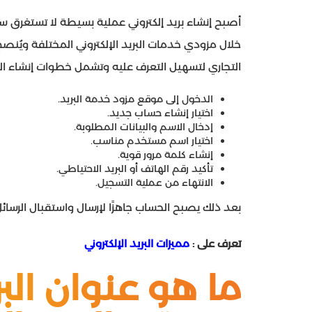
أصبح إنشاء بريد إلكتروني عملية بسيطة لا تستغرق
خلال مزودي خدمات البريد الإلكتروني المختلفة ويُنص
التجاري لتسهيل التعرف عليه وتشمل خطوات إنشاء البري
الدخول إلى موقع مزود خدمة البريد.
اختيار إنشاء حساب جديد.
إدخال الاسم والبيانات المطلوبة.
اختيار اسم مستخدم مناسب.
إنشاء كلمة مرور قوية.
تأكيد رقم الهاتف أو البريد الاحتياطي.
الانتهاء من عملية التسجيل.
بعد ذلك يصبح الحساب جاهزًا لإرسال واستقبال الرسا
تعرف على :
مميزات البريد الإلكتروني
ما هو عنوان البري