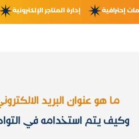
ميمات إحترافية
إدارة المتاجر الإلكتروني