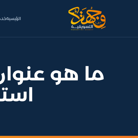
الرئيسية
خدم
ما هو عنوان 
استخ