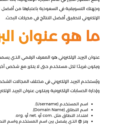
وجهتك التسويقية في السعودية باعتبارها من أفض
الإلكتروني لتحقيق أفضل النتائج في محركات البحث.
ما هو عنوان البر
عنوان البريد الإلكتروني هو المعرف الرقمي الذي يسمح ل
ويكون فريدًا لكل مستخدم حتى لا يتكرر مع شخص آخر.
ويُستخدم البريد الإلكتروني في مختلف المجالات ال
وإدارة الحسابات الإلكترونية ويتكون عنوان البريد الإلكت
اسم المستخدم (Username).
اسم النطاق (Domain Name).
امتداد النطاق مثل .com أو .net أو .org.
رمز @ الذي يفصل بين اسم المستخدم واسم النط