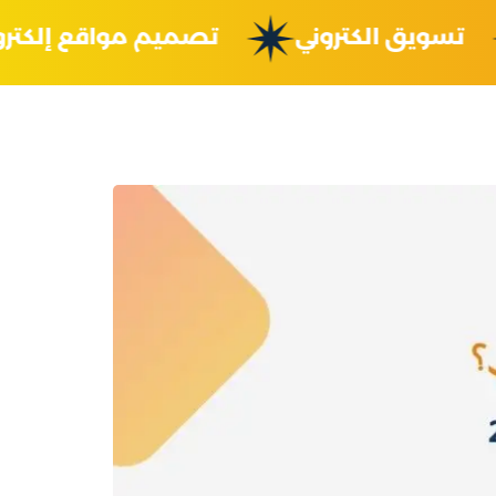
تسويق الكتروني
تصميم مواقع إلك