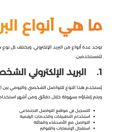
ما هي أنواع البري
توجد عدة أنواع من البريد الإلكتروني، ويختلف كل 
للمستخدمين.
1.
البريد الإلكتروني الشخ
يُستخدم هذا النوع للتواصل الشخصي واليومي بين الأفراد، 
ويتم إنشاؤه بسهولة خلال دقائق ومن أشهر استخداما
التسجيل في مواقع التواصل الاجتماعي
استخدام التطبيقات والخدمات الرقمية
التواصل مع الأصدقاء والعائلة
استقبال الإشعارات والفواتير