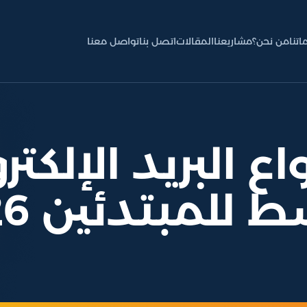
اتنا
من نحن؟
مشاريعنا
المقالات
اتصل بنا
تواصل معنا
ع البريد الإلكت
للمبتدئين 2026