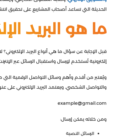
الحديثة التي تساعد أصحاب المشاريع على تحقيق انتشا
ما هو البريد الإل
إلكترونية تُستخدم لإرسال واستقبال الرسائل عبر الإنتر
ويُعتبر من أقدم وأهم وسائل التواصل الرقمية التي م
والتواصل الشخصي، ويعتمد البريد الإلكتروني على ع
example@gmail.com
ومن خلاله يمكن إرسال:
الرسائل النصية