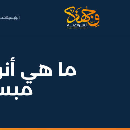
الرئيسية
خدم
ما هي أنوا
مبسط 