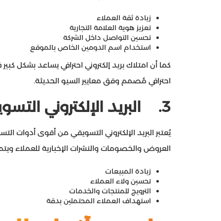
زيادة ثقة العملاء
تعزيز هوية العلامة التجارية
تحسين التواصل داخل الشركة
استخدام اسم الدومين الخاص بالموقع
كما أن امتلاك بريد إلكتروني احترافي يساعد بشكل كب
احترافي مُصمم وفق معايير السيو الحديثة.
3.
البريد الإلكتروني التس
العروض والخصومات والنشرات الإخبارية للعملاء ويتميز
زيادة المبيعات
تحسين ولاء العملاء
الترويج للمنتجات والخدمات
استهداف العملاء المحتملين بدقة