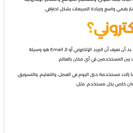
ر رقمي واسع وزيادة المبيعات بشكل احترافي.
كتروني؟
قبل الإجابة عن سؤال ما هي أنواع البريد الإلكتروني؟ لا بد أن نعرف أن البريد الإلكتروني أو الـ Email هو وسيلة
نت بين المستخدمين في أي مكان بالعالم.
ا زالت مستخدمة حتى اليوم في العمل، والتعليم، والتسويق،
نوان خاص بكل مستخدم، مثل: