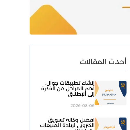
أحدث المقالات
انشاء تطبيقات جوال:
أهم المراحل من الفكرة
إلى الإطلاق
2026-08-06
افضل وكالة تسويق
الكتروني لزيادة المبيعات