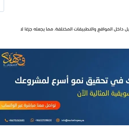
ل داخل المواقع والتطبيقات المختلفة، مما يجعله جزءًا لا