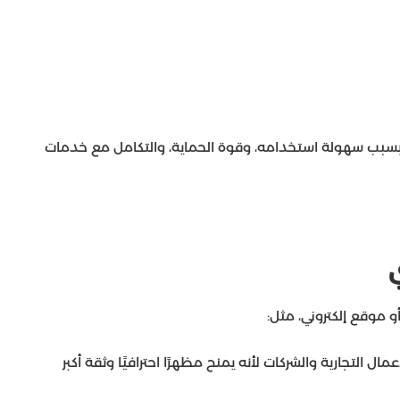
ُفضل الكثير من المستخدمين الاعتماد على Gmail بسبب سهولة استخدامه، وقوة الحماية، والتكامل مع خدمات
ي
أو موقع إلكتروني، مثل:
ال التجارية والشركات لأنه يمنح مظهرًا احترافيًا وثقة أكبر