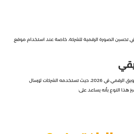
ير في تحسين الصورة الرقمية للشركة، خاصة عند استخدام موقع
ويقي
يُعتبر البريد الإلكتروني التسويقي من أقوى أدوات التسويق الرقمي في 2026، حيث تستخدمه الشركات لإرسال
 هذا النوع بأنه يساعد على: