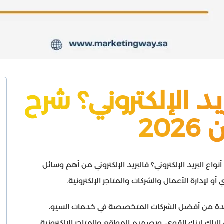
يد الإلكتروني؟ شرح
20
ع البريد الإلكتروني؟ فالبريد الإلكتروني من أهم وسائل
لإدارة الأعمال والشركات والمتاجر الإلكترونية.
واحدة من أفضل الشركات المتخصصة في خدمات السيو،
ء الباك لينك القوي، وتصميم المواقع والمتاجر الإلكترونية