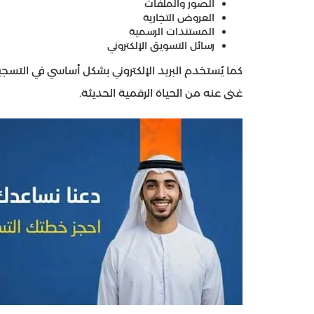
الصور والملفات
العروض التجارية
المستندات الرسمية
رسائل التسويق الإلكتروني
كما يُستخدم البريد الإلكتروني بشكل أساسي في التسجي
غنى عنه من الحياة الرقمية الحديثة.