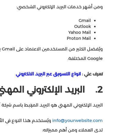
ومن أشهر خدمات البريد الإلكتروني الشخصي:
Gmail
Outlook
Yahoo Mail
Proton Mail
وي
Google المختلفة.
تعرف علي :
انواع التسويق عبر البريد الالكتروني
2.
البريد الإلكتروني المهن
البريد الإلكتروني المهني هو البريد المرتبط باسم شركة 
info@yourwebsite.com
ويُستخدم هذا النوع في الأعم
لدى العملاء ومن أهم مميزاته: