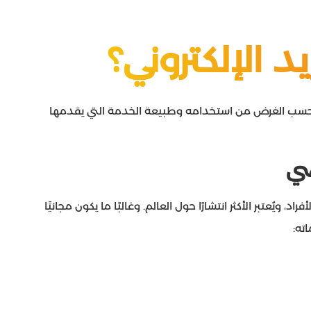
د الإلكتروني؟
نوع حسب الغرض من استخدامه وطبيعة الخدمة التي يقدمها
صي
ويُعتبر الأكثر انتشارًا حول العالم. وغالبًا ما يكون مجانيًا
ته: