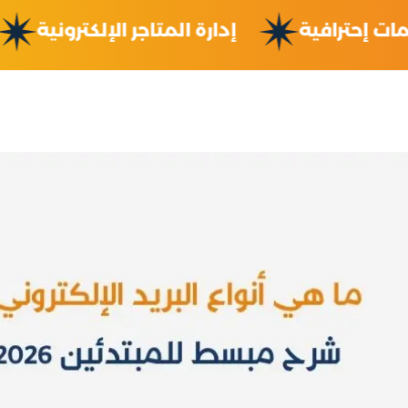
يمات إحترافية
إدارة المتاجر الإلكترونية