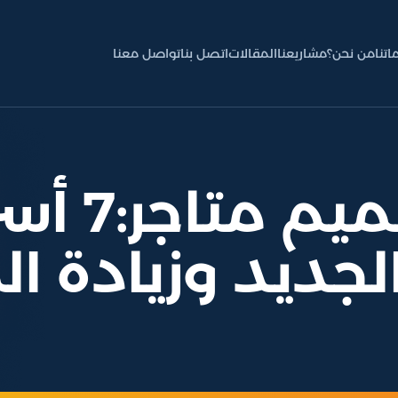
اتنا
من نحن؟
مشاريعنا
المقالات
اتصل بنا
تواصل معنا
شركة تصمي
لجديد وزيادة ال