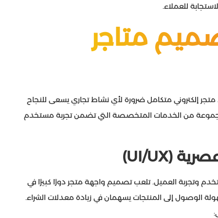
ستجابة للعملاء.
ميم متاجر
شاء متجر إلكتروني متكامل ضرورة لأي نشاط تجاري يسعى للنجاح
مجموعة من الخدمات المتخصصة التي تضمن تجربة مستخدم
(UI/UX)
خدم وتجربة العميل. تلعب تصميم واجهة متجر دورًا كبيرًا في
ة الوصول إلى المنتجات يسهمان في زيادة معدلات الشراء.
: