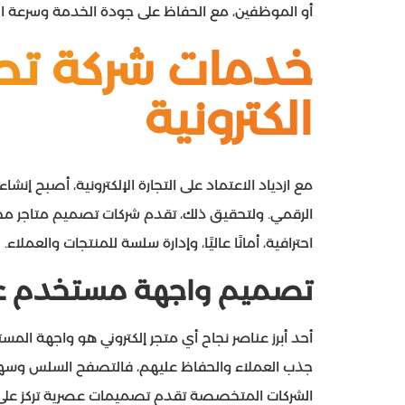
أو الموظفين، مع الحفاظ على جودة الخدمة وسرعة الا
خدمات شركة ت
ص
الكترونية
مع ازدياد الاعتماد على التجارة الإلكترونية، أصبح إن
الرقمي. ولتحقيق ذلك، تقدم شركات تصميم متاجر 
احترافية، أمانًا عاليًا، وإدارة سلسة للمنتجات والعملاء.
تصميم واجهة مستخدم عصرية 
أحد أبرز عناصر نجاح أي متجر إلكتروني هو واجهة المست
جذب العملاء والحفاظ عليهم، فالتصفح السلس وسهول
الشركات المتخصصة تقدم تصميمات عصرية تركز على