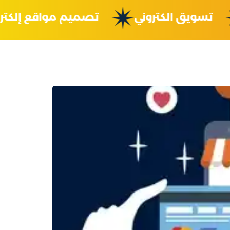
ة
تسويق الكتروني
تصميم مواقع إ