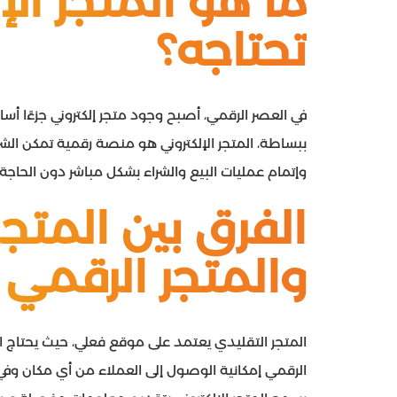
ما هو المتجر الإ
تحتاجه؟
في العصر الرقمي، أصبح وجود متجر إلكتروني جزءًا أساس
ببساطة، المتجر الإلكتروني هو منصة رقمية تمكن الشر
وإتمام عمليات البيع والشراء بشكل مباشر دون الحا
الفرق بين المتجر
والمتجر الرقمي
المتجر التقليدي يعتمد على موقع فعلي، حيث يحتاج العم
الرقمي إمكانية الوصول إلى العملاء من أي مكان وفي