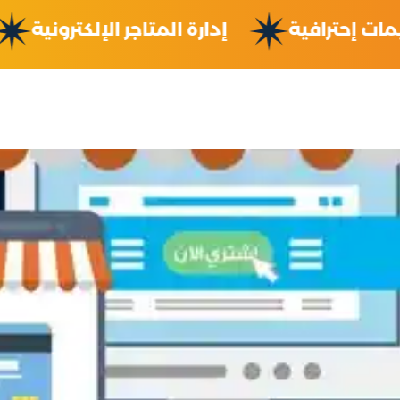
ميمات إحترافية
إدارة المتاجر الإلكتروني