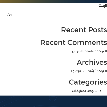
البحث
البحث
Recent Posts
Recent Comments
لا توجد تعليقات للعرض.
Archives
لا توجد أرشيفات لعرضها.
Categories
لا توجد تصنيفات