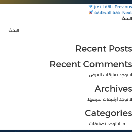
صفّح
Previous:
باقة التميز
Next:
باقة الانطلاقة
لمقالات
البحث
البحث
Recent Posts
Recent Comments
لا توجد تعليقات للعرض.
Archives
لا توجد أرشيفات لعرضها.
Categories
لا توجد تصنيفات