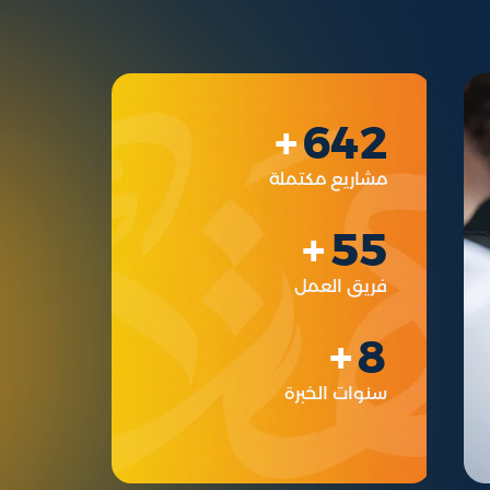
642
مشاريع مكتملة
55
فريق العمل
8
سنوات الخبرة