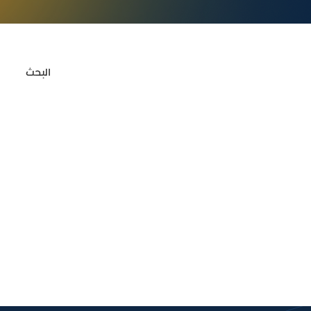
البحث