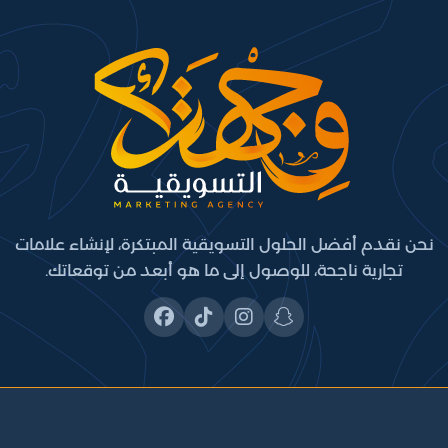
نحن نقدم أفضل الحلول التسويقية المبتكرة، لإنشاء علامات
تجارية ناجحة، للوصول إلى ما هو أبعد من توقعاتك.