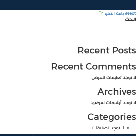
صفّح
Next:
باقة النمو
البحث
لمقالات
Recent Posts
Recent Comments
لا توجد تعليقات للعرض.
Archives
لا توجد أرشيفات لعرضها.
Categories
لا توجد تصنيفات