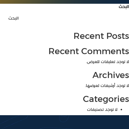
البحث
البحث
Recent Posts
Recent Comments
لا توجد تعليقات للعرض.
Archives
لا توجد أرشيفات لعرضها.
Categories
لا توجد تصنيفات