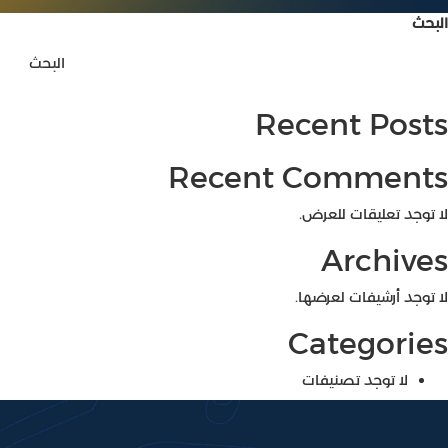
البحث
البحث
Recent Posts
Recent Comments
لا توجد تعليقات للعرض.
Archives
لا توجد أرشيفات لعرضها.
Categories
لا توجد تصنيفات