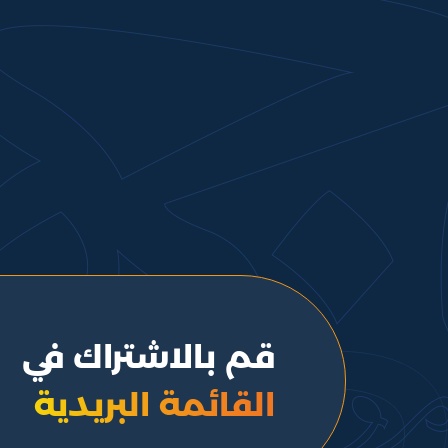
قم بالاشتراك في
القائمة البريدية