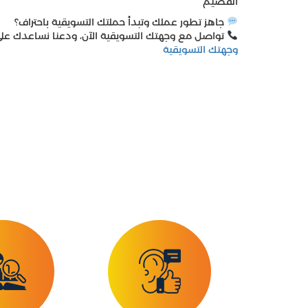
القصيم
جاهز تطور عملك وتبدأ حملتك التسويقية باحتراف؟
تواصل مع وجهتك التسويقية الآن، ودعنا نساعدك ع
وجهتك التسويقية