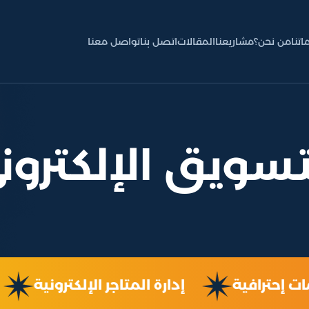
اتنا
من نحن؟
مشاريعنا
المقالات
اتصل بنا
تواصل معنا
تسويق الإلكترون
مات إحترافية
إدارة المتاجر الإلكترونية