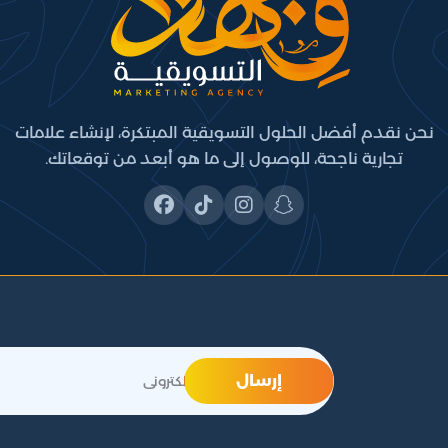
نحن نقدم أفضل الحلول التسويقية المبتكرة، لإنشاء علامات
تجارية ناجحة، للوصول إلى ما هو أبعد من توقعاتك.
إرسال