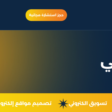
حجز استشارة مجانية
ي
تسويق الكتروني
تصميم مواقع إلكت